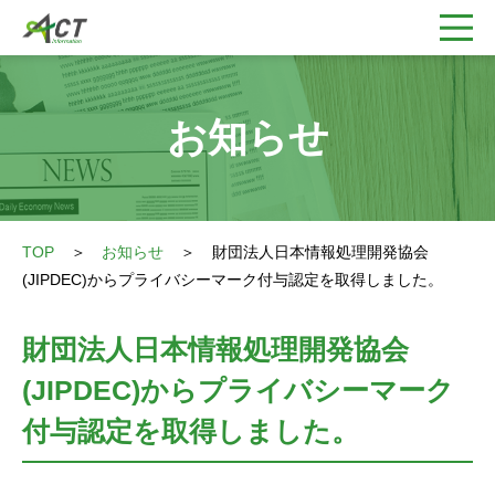
お知らせ
TOP
＞
お知らせ
＞
財団法人日本情報処理開発協会
(JIPDEC)からプライバシーマーク付与認定を取得しました。
財団法人日本情報処理開発協会
(JIPDEC)からプライバシーマーク
付与認定を取得しました。