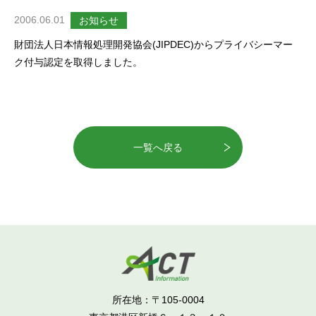
2006.06.01
お知らせ
財団法人日本情報処理開発協会(JIPDEC)からプライバシーマー
ク付与認定を取得しました。
一覧へ戻る
所在地：〒105-0004