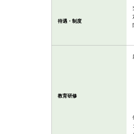
待遇・制度
教育研修