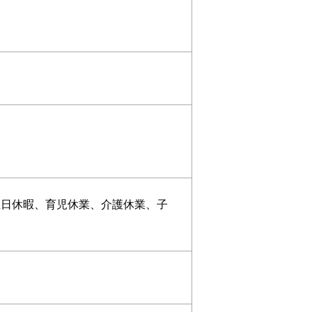
誕生日休暇、育児休業、介護休業、子