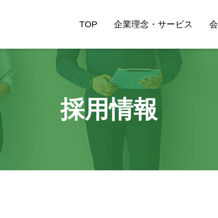
TOP
企業理念・サービス
採用情報