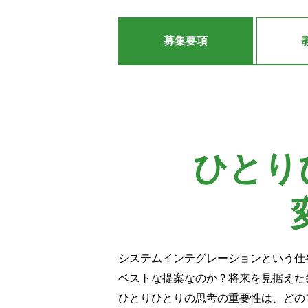
募集
要項
ひとり
システムインテグレーションという仕
ベストな提案なのか？将来を見据えた
ひとりひとりの思考の重要性は、どの