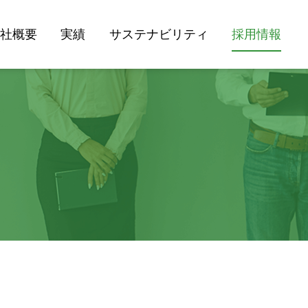
会社概要
実績
サステナビリティ
採用情報