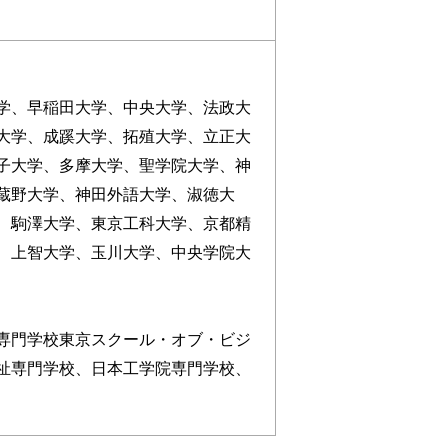
学、早稲田大学、中央大学、法政大
大学、成蹊大学、拓殖大学、立正大
子大学、多摩大学、聖学院大学、神
蔵野大学、神田外語大学、淑徳大
、駒澤大学、東京工科大学、京都精
、上智大学、玉川大学、中央学院大
専門学校東京スクール・オブ・ビジ
祉専門学校、日本工学院専門学校、