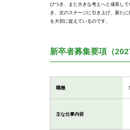
びつき、また大きな考えへと成長して
き、次のステージに引き上げ、新たに
を大切に捉えているのです。
新卒者募集要項（202
職種
主な仕事内容