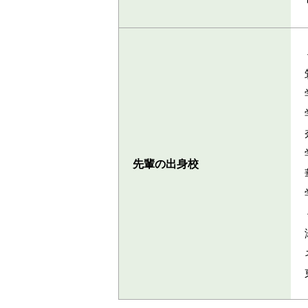
先輩の出身校