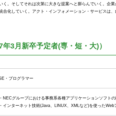
いく。そしてそれは次第に大きな提案へと膨らんでいく。企業
統合化していく。アクト・インフォメーション・サービスは、
7年3月新卒予定者(専・短・大)）
SE・プログラマー
・NECグループにおける事務系各種アプリケーションソフトの
・インターネット技術(Java、LINUX、XMLなど)を使ったW