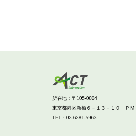
所在地：〒105-0004
東京都港区新橋６－１３－１０
ＰＭ
TEL：
03-6381-5963