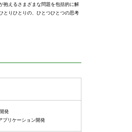
が抱えるさまざまな問題を包括的に解
ひとりひとりの、ひとつひとつの思考
開発
ebアプリケーション開発