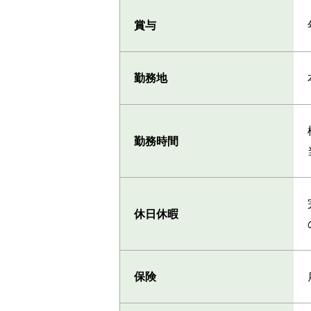
賞与
勤務地
勤務時間
休日休暇
保険