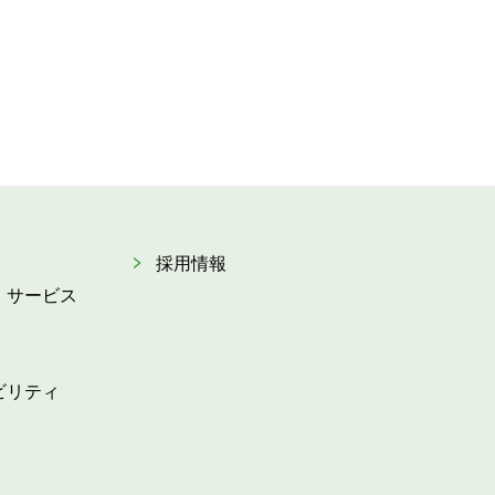
採用情報
・サービス
ビリティ