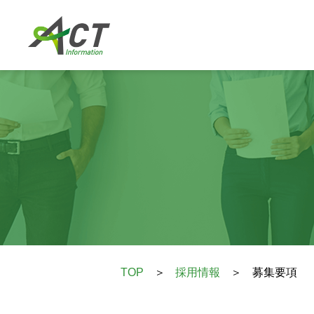
TOP
＞
採用情報
＞
募集要項