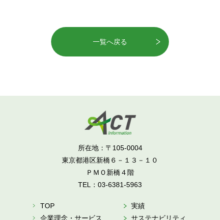
一覧へ戻る
所在地：〒105-0004
東京都港区新橋６－１３－１０
ＰＭＯ新橋４階
TEL：
03-6381-5963
TOP
実績
企業理念・サービス
サステナビリティ