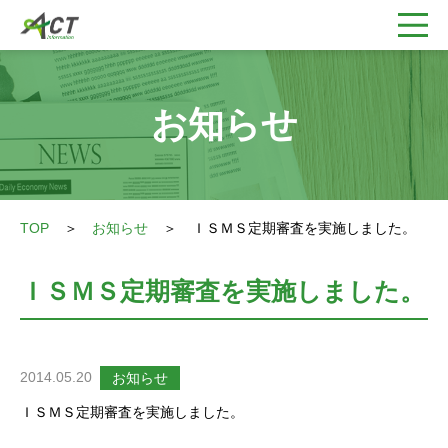
お知らせ
TOP
＞
お知らせ
＞
ＩＳＭＳ定期審査を実施しました。
ＩＳＭＳ定期審査を実施しました。
2014.05.20
お知らせ
ＩＳＭＳ定期審査を実施しました。