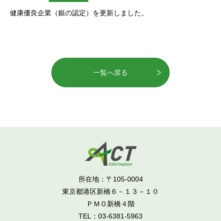
健康優良企業（銀の認定）を更新しました。
一覧へ戻る
所在地：〒105-0004
東京都港区新橋６－１３－１０
ＰＭＯ新橋４階
TEL：
03-6381-5963