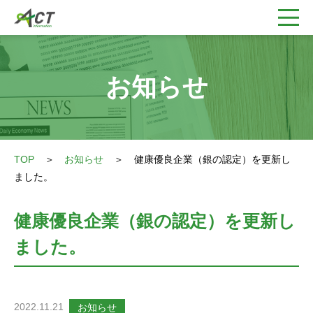
お知らせ
TOP
＞
お知らせ
＞
健康優良企業（銀の認定）を更新し
ました。
健康優良企業（銀の認定）を更新し
ました。
2022.11.21
お知らせ