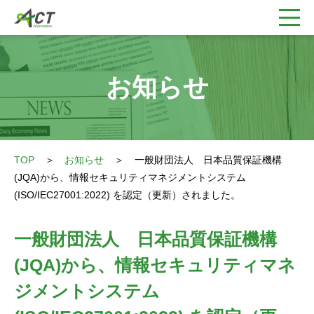
お知らせ
TOP
＞
お知らせ
＞
一般財団法人 日本品質保証機構
(JQA)から、情報セキュリティマネジメントシステム
(ISO/IEC27001:2022) を認定（更新）されました。
一般財団法人 日本品質保証機構
(JQA)から、情報セキュリティマネ
ジメントシステム