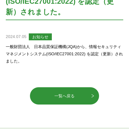
(ISO/IEC27001:2022) を認定（更
新）されました。
2024.07.05
お知らせ
一般財団法人 日本品質保証機構(JQA)から、情報セキュリティ
マネジメントシステム(ISO/IEC27001:2022) を認定（更新）され
ました。
一覧へ戻る