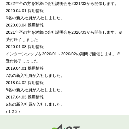
2022年卒の方を対象に会社説明会を2021/03から開催します。
2020.04.01
採用情報
6名の新入社員が入社しました。
2020.03.04
採用情報
2021年卒の方を対象に会社説明会を2020/03から開催します。※
受付終了しました
2020.01.08
採用情報
インターンシップを2020/01～2020/02の期間で開催します。※
受付終了しました
2019.04.01
採用情報
7名の新入社員が入社しました。
2018.04.02
採用情報
8名の新入社員が入社しました。
2017.04.03
採用情報
5名の新入社員が入社しました。
‹
1
2
3
›