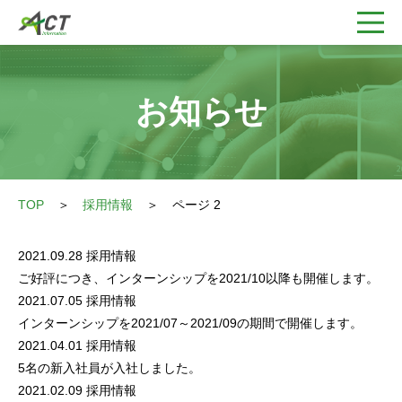
お知らせ
TOP
＞
採用情報
＞
ページ 2
2021.09.28
採用情報
ご好評につき、インターンシップを2021/10以降も開催します。
2021.07.05
採用情報
インターンシップを2021/07～2021/09の期間で開催します。
2021.04.01
採用情報
5名の新入社員が入社しました。
2021.02.09
採用情報